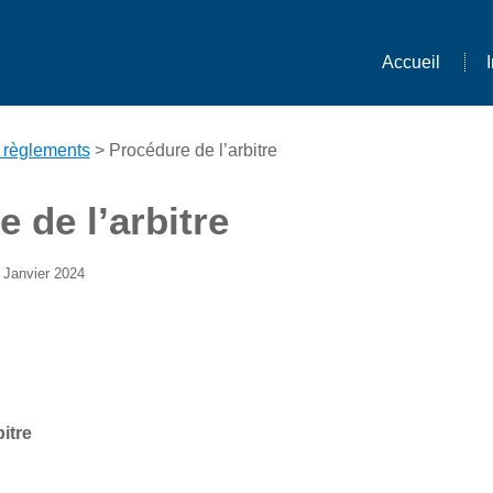
Accueil
t règlements
> Procédure de l’arbitre
 de l’arbitre
 Janvier 2024
itre