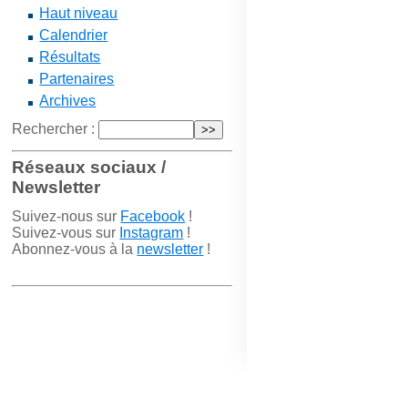
Haut niveau
Calendrier
Résultats
Partenaires
Archives
Rechercher :
Réseaux sociaux /
Newsletter
Suivez-nous sur
Facebook
!
Suivez-vous sur
Instagram
!
Abonnez-vous à la
newsletter
!