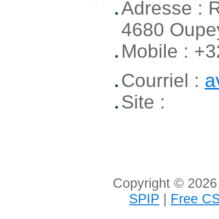
Adresse : R
4680 Oupe
Mobile : +
Courriel :
a
Site :
Copyright © 2026 
SPIP
|
Free CS