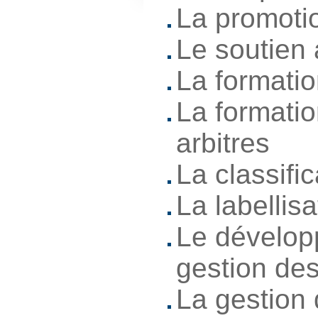
La promoti
Le soutien
La formati
La formatio
arbitres
La classific
La labellis
Le dévelop
gestion des
La gestion 