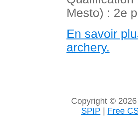
Mesto) : 2e p
En savoir plu
archery.
Copyright © 2026 
SPIP
|
Free CS