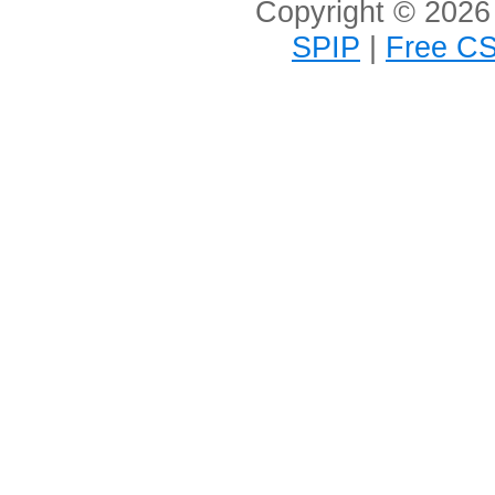
Copyright © 2026 
SPIP
|
Free CS