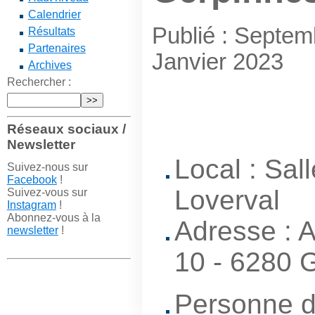
Calendrier
Publié : Septem
Résultats
Partenaires
Janvier 2023
Archives
Rechercher :
Réseaux sociaux /
Newsletter
Local : Sa
Suivez-nous sur
Facebook
!
Loverval
Suivez-vous sur
Instagram
!
Abonnez-vous à la
Adresse : A
newsletter
!
10 - 6280
Personne d