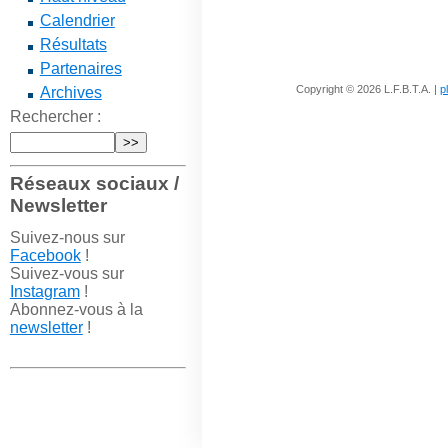
Calendrier
Résultats
Partenaires
Copyright © 2026 L.F.B.T.A. |
p
Archives
Rechercher :
Réseaux sociaux /
Newsletter
Suivez-nous sur
Facebook
!
Suivez-vous sur
Instagram
!
Abonnez-vous à la
newsletter
!