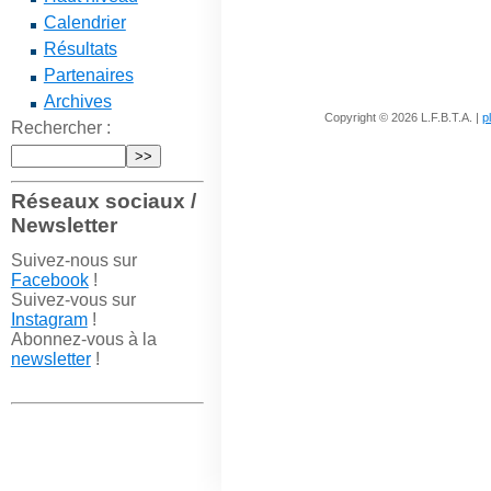
Calendrier
Résultats
Partenaires
Archives
Copyright © 2026 L.F.B.T.A. |
p
Rechercher :
Réseaux sociaux /
Newsletter
Suivez-nous sur
Facebook
!
Suivez-vous sur
Instagram
!
Abonnez-vous à la
newsletter
!