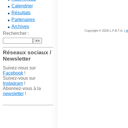
Calendrier
Résultats
Partenaires
Archives
Copyright © 2026 L.F.B.T.A. |
p
Rechercher :
Réseaux sociaux /
Newsletter
Suivez-nous sur
Facebook
!
Suivez-vous sur
Instagram
!
Abonnez-vous à la
newsletter
!