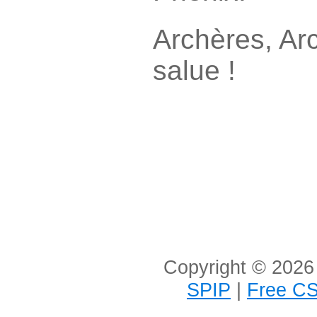
Archères, Arc
salue !
Copyright © 2026 
SPIP
|
Free CS