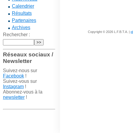
Calendrier
Résultats
Partenaires
Archives
Copyright © 2026 L.F.B.T.A. |
p
Rechercher :
Réseaux sociaux /
Newsletter
Suivez-nous sur
Facebook
!
Suivez-vous sur
Instagram
!
Abonnez-vous à la
newsletter
!