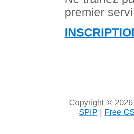
premier servi
INSCRIPTIO
Copyright © 2026 
SPIP
|
Free CS