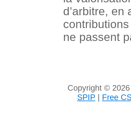
d’arbitre, en
contribution
ne passent p
Copyright © 2026 
SPIP
|
Free CS