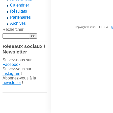
Calendrier
Résultats
Partenaires
Archives
Copyright © 2026 L.F.B.T.A. |
p
Rechercher :
Réseaux sociaux /
Newsletter
Suivez-nous sur
Facebook
!
Suivez-vous sur
Instagram
!
Abonnez-vous à la
newsletter
!