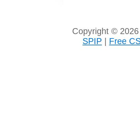
Copyright © 2026 
SPIP
|
Free CS