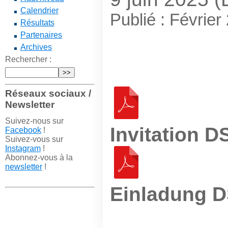
Calendrier
Publié : Février
Résultats
Partenaires
Archives
Rechercher :
Réseaux sociaux /
Newsletter
Suivez-nous sur
Invitation D
Facebook
!
Suivez-vous sur
Instagram
!
Abonnez-vous à la
newsletter
!
Einladung D