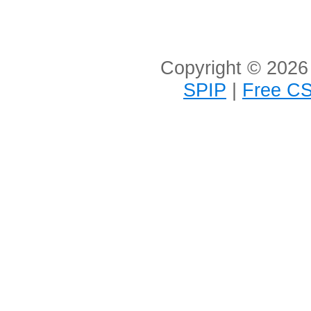
Copyright © 2026 
SPIP
|
Free CS