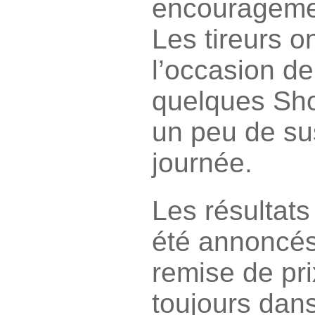
encourageme
Les tireurs 
l’occasion de
quelques Shoo
un peu de su
journée.
Les résultats
été annoncés
remise de pri
toujours dan