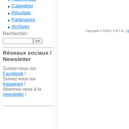
Calendrier
Résultats
Partenaires
Archives
Copyright © 2026 L.F.B.T.A. |
p
Rechercher :
Réseaux sociaux /
Newsletter
Suivez-nous sur
Facebook
!
Suivez-vous sur
Instagram
!
Abonnez-vous à la
newsletter
!