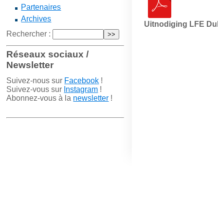
Partenaires
Archives
Uitnodiging LFE D
Rechercher :
Réseaux sociaux /
Newsletter
Suivez-nous sur
Facebook
!
Suivez-vous sur
Instagram
!
Abonnez-vous à la
newsletter
!