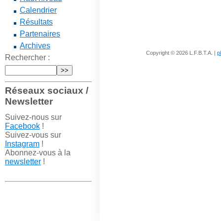
Calendrier
Résultats
Partenaires
Archives
Copyright © 2026 L.F.B.T.A. |
p
Rechercher :
Réseaux sociaux /
Newsletter
Suivez-nous sur
Facebook
!
Suivez-vous sur
Instagram
!
Abonnez-vous à la
newsletter
!