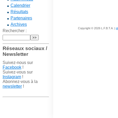
Calendrier
Résultats
Partenaires
Archives
Copyright © 2026 L.F.B.T.A. |
p
Rechercher :
Réseaux sociaux /
Newsletter
Suivez-nous sur
Facebook
!
Suivez-vous sur
Instagram
!
Abonnez-vous à la
newsletter
!