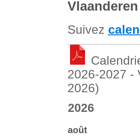
Vlaanderen
Suivez
calen
Calendrie
2026-2027 - 
2026)
2026
août