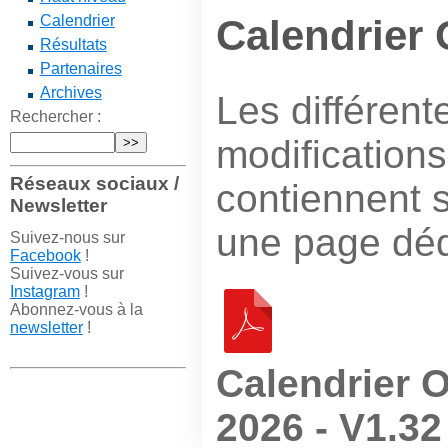
Calendrier
Calendrier
Résultats
Partenaires
Archives
Les différent
Rechercher :
modifications
Réseaux sociaux /
contiennent 
Newsletter
une page dédi
Suivez-nous sur
Facebook
!
Suivez-vous sur
Instagram
!
Abonnez-vous à la
newsletter
!
Calendrier 
2026 - V1.32