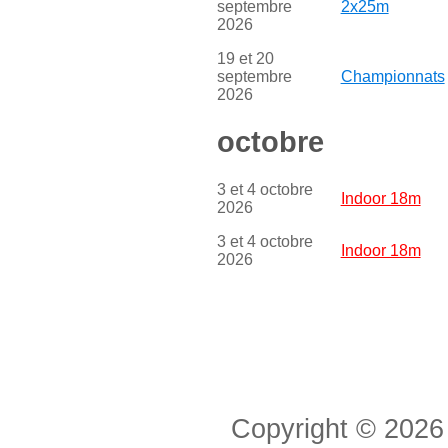
septembre
2x25m
2026
19 et 20
septembre
Championnats
2026
octobre
3 et 4 octobre
Indoor 18m
2026
3 et 4 octobre
Indoor 18m
2026
Copyright © 2026 