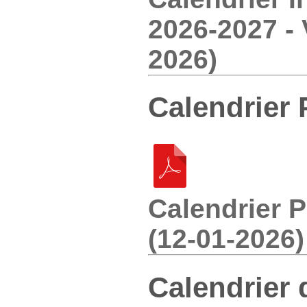
2026-2027 - 
2026)
Calendrier 
Calendrier 
(12-01-2026)
Calendrier