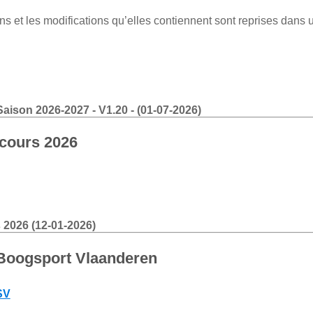
ons et les modifications qu’elles contiennent sont reprises dan
Saison 2026-2027 - V1.20 - (01-07-2026)
rcours 2026
 2026 (12-01-2026)
 Boogsport Vlaanderen
SV