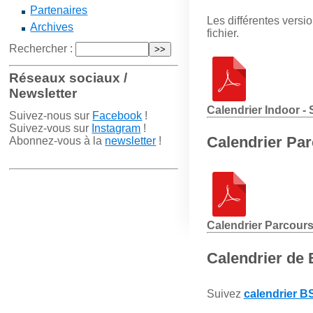
Partenaires
Les différentes versi
Archives
fichier.
Rechercher :
Réseaux sociaux /
Newsletter
Calendrier Indoor - 
Suivez-nous sur
Facebook
!
Suivez-vous sur
Instagram
!
Calendrier Pa
Abonnez-vous à la
newsletter
!
Calendrier Parcours
Calendrier de
Suivez
calendrier B