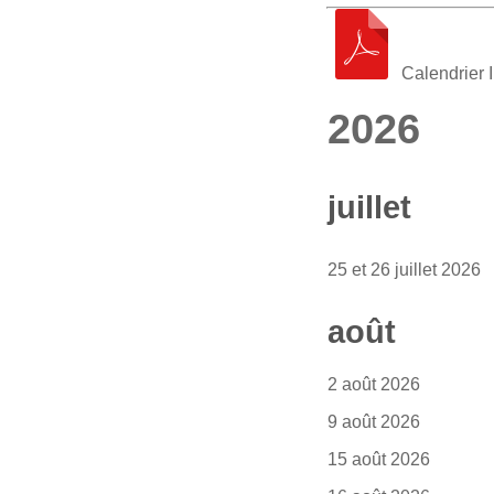
Calendrier 
2026
juillet
25 et 26 juillet 2026
août
2 août 2026
9 août 2026
15 août 2026