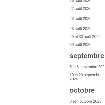
16 août 2026
22 août 2026
23 août 2026
23 août 2026
29 et 30 août 2026
30 août 2026
septembre
5 et 6 septembre 202
19 et 20 septembre
2026
octobre
3 et 4 octobre 2026