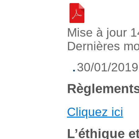
Mise à jour 
Dernières mo
30/01/2019
Règlements
Cliquez ici
L’éthique et