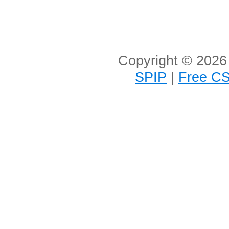
Copyright © 2026 
SPIP
|
Free CS