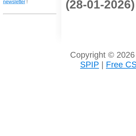
(28-01-2026)
newsletter
!
Copyright © 2026 
SPIP
|
Free CS