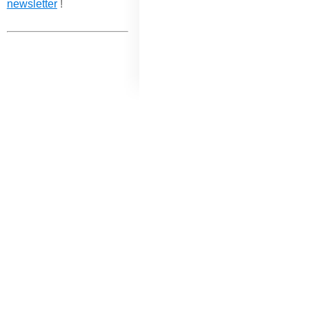
newsletter
!