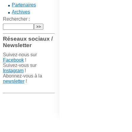
Partenaires
Archives
Rechercher :
Réseaux sociaux /
Newsletter
Suivez-nous sur
Facebook
!
Suivez-vous sur
Instagram
!
Abonnez-vous à la
newsletter
!