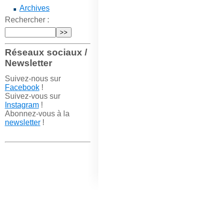
Archives
Rechercher :
Réseaux sociaux /
Newsletter
Suivez-nous sur
Facebook
!
Suivez-vous sur
Instagram
!
Abonnez-vous à la
newsletter
!