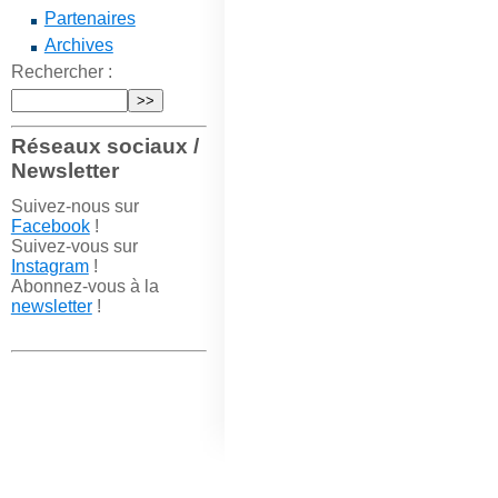
Partenaires
Archives
Rechercher :
Réseaux sociaux /
Newsletter
Suivez-nous sur
Facebook
!
Suivez-vous sur
Instagram
!
Abonnez-vous à la
newsletter
!