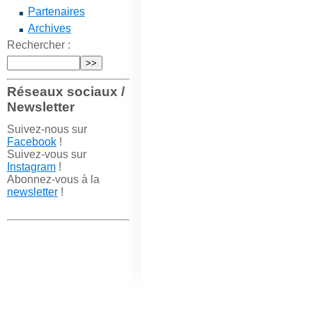
Partenaires
Archives
Rechercher :
Réseaux sociaux /
Newsletter
Suivez-nous sur
Facebook
!
Suivez-vous sur
Instagram
!
Abonnez-vous à la
newsletter
!