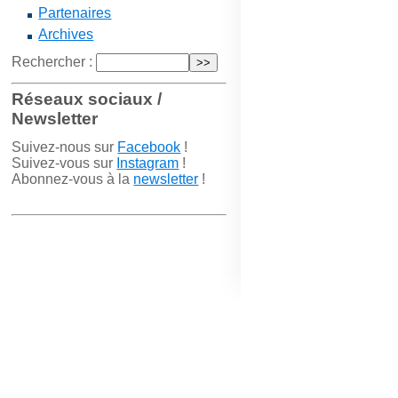
Partenaires
Archives
Rechercher :
Réseaux sociaux /
Newsletter
Suivez-nous sur
Facebook
!
Suivez-vous sur
Instagram
!
Abonnez-vous à la
newsletter
!