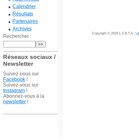
Calendrier
Résultats
Partenaires
Archives
Copyright © 2026 L.F.B.T.A. |
p
Rechercher :
Réseaux sociaux /
Newsletter
Suivez-nous sur
Facebook
!
Suivez-vous sur
Instagram
!
Abonnez-vous à la
newsletter
!