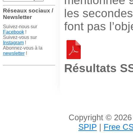
mentionnée 
les secondes 
Réseaux sociaux /
Newsletter
font pas l’ob
Suivez-nous sur
Facebook
!
Suivez-vous sur
Instagram
!
Abonnez-vous à la
newsletter
!
Résultats S
Copyright © 2026 
SPIP
|
Free CS