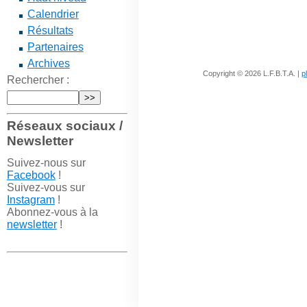
Calendrier
Résultats
Partenaires
Archives
Copyright © 2026 L.F.B.T.A. |
p
Rechercher :
Réseaux sociaux /
Newsletter
Suivez-nous sur
Facebook
!
Suivez-vous sur
Instagram
!
Abonnez-vous à la
newsletter
!