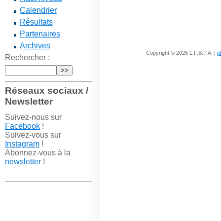
Calendrier
Résultats
Partenaires
Archives
Copyright © 2026 L.F.B.T.A. |
p
Rechercher :
Réseaux sociaux /
Newsletter
Suivez-nous sur
Facebook
!
Suivez-vous sur
Instagram
!
Abonnez-vous à la
newsletter
!