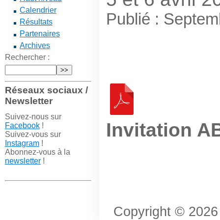
Calendrier
Publié : Septe
Résultats
Partenaires
Archives
Rechercher :
Réseaux sociaux /
Newsletter
Suivez-nous sur
Invitation 
Facebook
!
Suivez-vous sur
Instagram
!
Abonnez-vous à la
newsletter
!
Copyright © 2026 