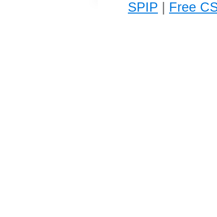
SPIP
|
Free CS