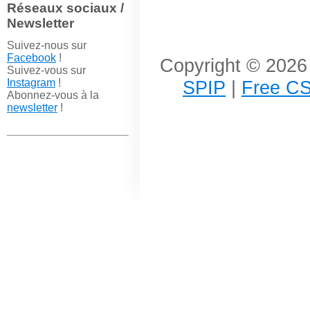
Réseaux sociaux /
Newsletter
Suivez-nous sur
Facebook
!
Copyright © 2026 
Suivez-vous sur
Instagram
!
SPIP
|
Free CS
Abonnez-vous à la
newsletter
!