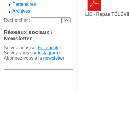
Partenaires
Archives
LIE - Repas TÉLÉVI
Rechercher :
Réseaux sociaux /
Newsletter
Suivez-nous sur
Facebook
!
Suivez-vous sur
Instagram
!
Abonnez-vous à la
newsletter
!