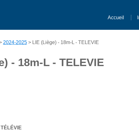
Accueil
>
2024-2025
> LIE (Liège) - 18m-L - TELEVIE
e) - 18m-L - TELEVIE
L TÉLÉVIE