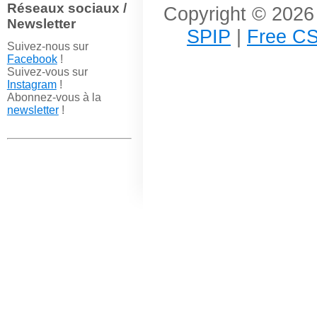
Réseaux sociaux /
Copyright © 2026 
Newsletter
SPIP
|
Free CS
Suivez-nous sur
Facebook
!
Suivez-vous sur
Instagram
!
Abonnez-vous à la
newsletter
!