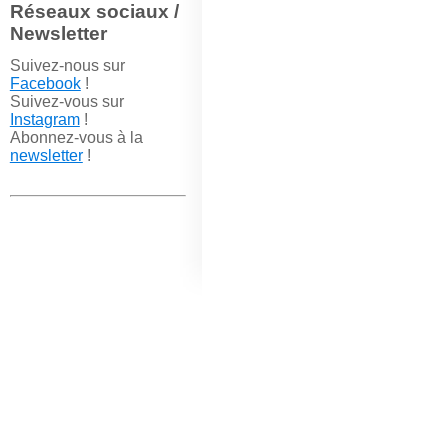
Réseaux sociaux /
Newsletter
Suivez-nous sur
Facebook
!
Suivez-vous sur
Instagram
!
Abonnez-vous à la
newsletter
!