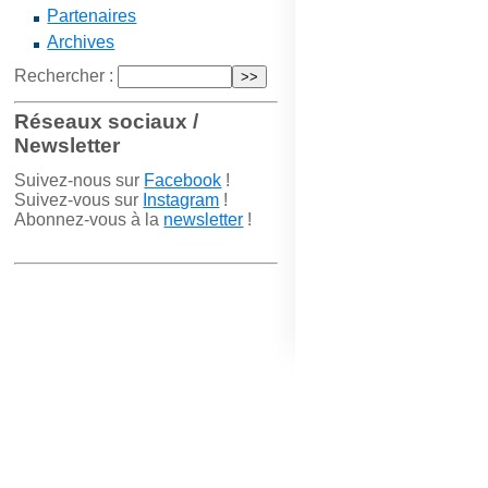
Partenaires
Archives
Rechercher :
Réseaux sociaux /
Newsletter
Suivez-nous sur
Facebook
!
Suivez-vous sur
Instagram
!
Abonnez-vous à la
newsletter
!