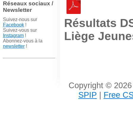
Réseaux sociaux /
Newsletter
Résultats D
Suivez-nous sur
Facebook
!
Suivez-vous sur
Liège Jeune
Instagram
!
Abonnez-vous à la
newsletter
!
Copyright © 2026 
SPIP
|
Free CS