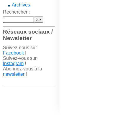
Archives
Rechercher :
Réseaux sociaux /
Newsletter
Suivez-nous sur
Facebook
!
Suivez-vous sur
Instagram
!
Abonnez-vous à la
newsletter
!