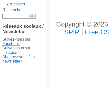
Archives
Rechercher :
Copyright © 2026 
Réseaux sociaux /
SPIP
|
Free CS
Newsletter
Suivez-nous sur
Facebook
!
Suivez-vous sur
Instagram
!
Abonnez-vous à la
newsletter
!