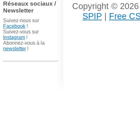
Réseaux sociaux /
Copyright © 2026 
Newsletter
SPIP
|
Free CS
Suivez-nous sur
Facebook
!
Suivez-vous sur
Instagram
!
Abonnez-vous à la
newsletter
!