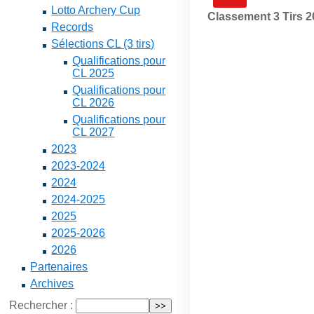
Lotto Archery Cup
Classement 3 Tirs
Records
Sélections CL (3 tirs)
Qualifications pour
CL 2025
Qualifications pour
CL 2026
Qualifications pour
CL 2027
2023
2023-2024
2024
2024-2025
2025
2025-2026
2026
Partenaires
Archives
Rechercher :