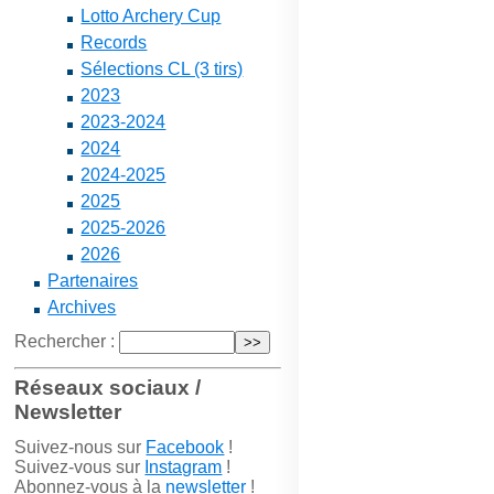
Lotto Archery Cup
Records
Sélections CL (3 tirs)
2023
2023-2024
2024
2024-2025
2025
2025-2026
2026
Partenaires
Archives
Rechercher :
Réseaux sociaux /
Newsletter
Suivez-nous sur
Facebook
!
Suivez-vous sur
Instagram
!
Abonnez-vous à la
newsletter
!