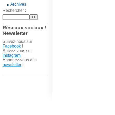
Archives
Rechercher :
Réseaux sociaux /
Newsletter
Suivez-nous sur
Facebook
!
Suivez-vous sur
Instagram
!
Abonnez-vous à la
newsletter
!