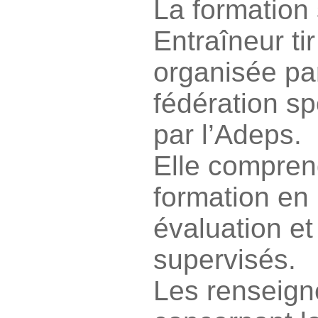
La formation 
Entraîneur tir
organisée pa
fédération s
par l’Adeps.
Elle compren
formation en 
évaluation et
supervisés.
Les renseig