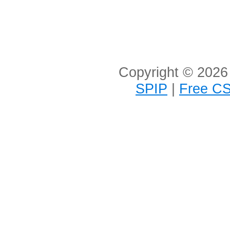
Copyright © 2026 
SPIP
|
Free CS