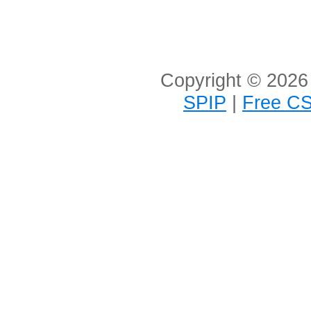
Copyright © 2026 
SPIP
|
Free CS