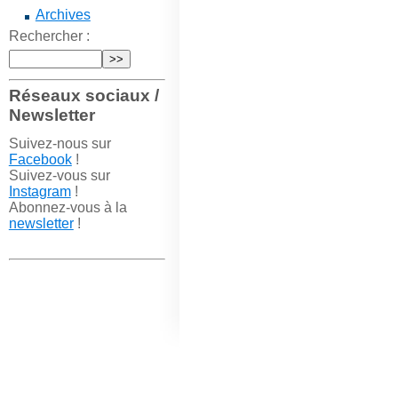
Archives
Rechercher :
Réseaux sociaux /
Newsletter
Suivez-nous sur
Facebook
!
Suivez-vous sur
Instagram
!
Abonnez-vous à la
newsletter
!